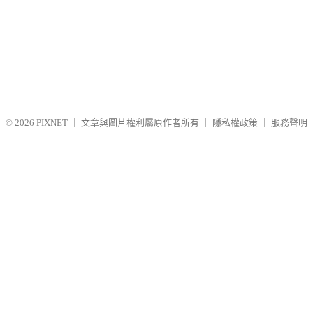
© 2026
PIXNET
｜
文章與圖片權利屬原作者所有
｜
隱私權政策
｜
服務聲明