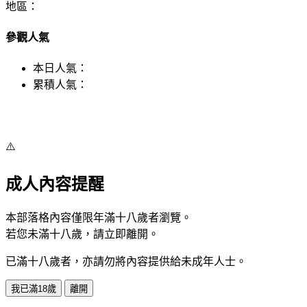
地區：
參觀人氣
本日人氣：
累積人氣：
⚠️
成人內容提醒
本部落格內容僅限年滿十八歲者瀏覽。
若您未滿十八歲，請立即離開。
已滿十八歲者，亦請勿將內容提供給未成年人士。
我已滿18歲
離開