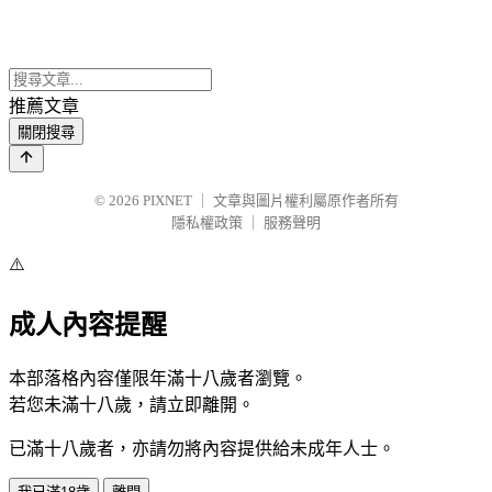
推薦文章
關閉搜尋
© 2026
PIXNET
｜
文章與圖片權利屬原作者所有
隱私權政策
｜
服務聲明
⚠️
成人內容提醒
本部落格內容僅限年滿十八歲者瀏覽。
若您未滿十八歲，請立即離開。
已滿十八歲者，亦請勿將內容提供給未成年人士。