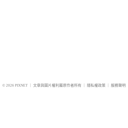
© 2026
PIXNET
｜
文章與圖片權利屬原作者所有
｜
隱私權政策
｜
服務聲明