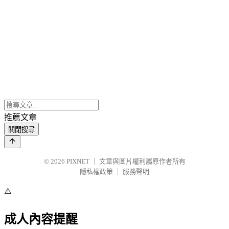
推薦文章
關閉搜尋
© 2026
PIXNET
｜
文章與圖片權利屬原作者所有
隱私權政策
｜
服務聲明
⚠️
成人內容提醒